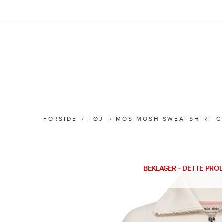
FORSIDE
/
TØJ
/
MOS MOSH SWEATSHIRT G
BEKLAGER - DETTE PRO