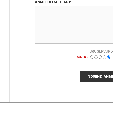
ANMELDELSE TEKST:
BRUGERVURD
DÅRLIG