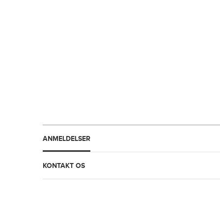
ANMELDELSER
KONTAKT OS