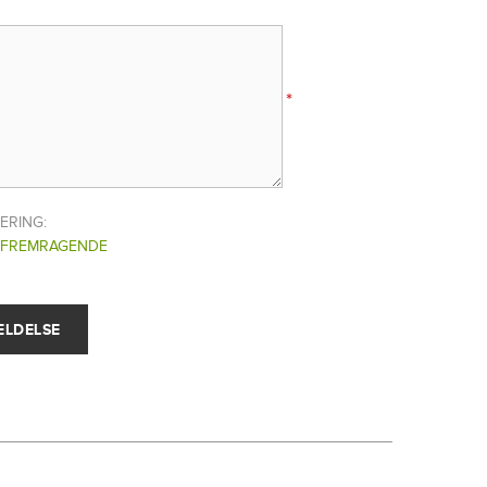
*
ERING:
FREMRAGENDE