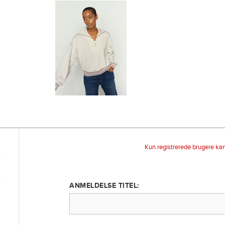
Kun registrerede brugere ka
ANMELDELSE TITEL: