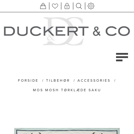
FORSIDE
/
TILBEHØR
/
ACCESSORIES
/
MOS MOSH TØRKLÆDE SAKU