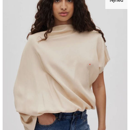
Nyhed