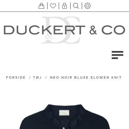
FORSIDE
/
TØJ
/
NEO NOIR BLUSE ELOWEN KNIT