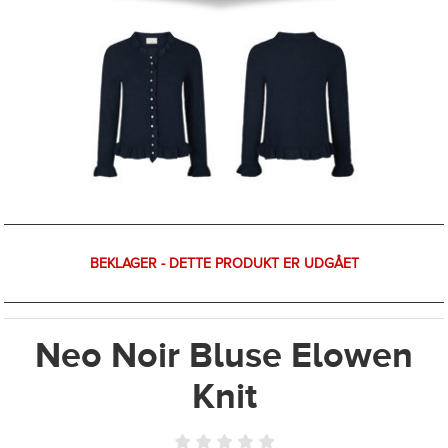
BEKLAGER - DETTE PRODUKT ER UDGÅET
Neo Noir Bluse Elowen
Knit