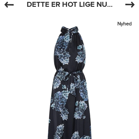
DETTE ER HOT LIGE NU...
Nyhed