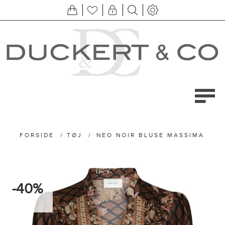
FORSIDE
/
TØJ
/
NEO NOIR BLUSE MASSIMA
-40%