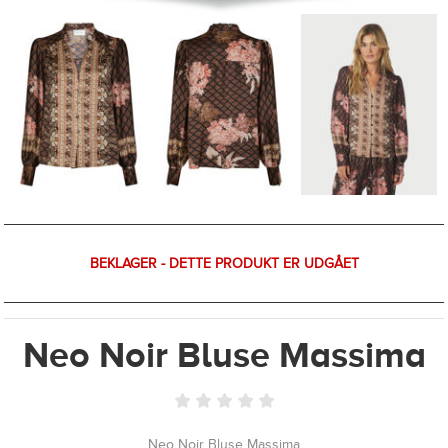
BEKLAGER - DETTE PRODUKT ER UDGÅET
Neo Noir Bluse Massima
Neo Noir Bluse Massima