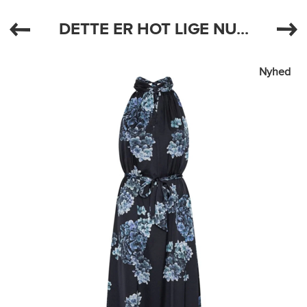
DETTE ER HOT LIGE NU...
Nyhed