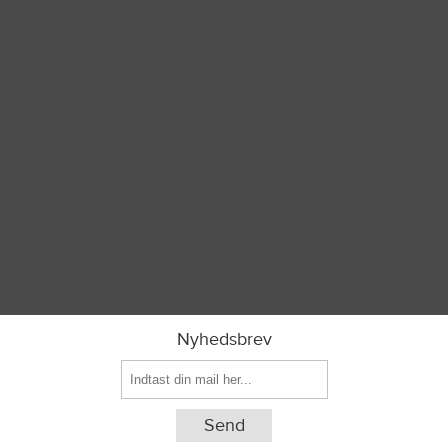
Nyhedsbrev