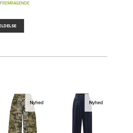
FREMRAGENDE
Nyhed
Nyhed