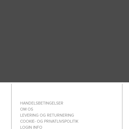
HANDELSBETINGELSER
OM OS
LEVERING OG RETURNERING
COOKIE- OG PRIVATLIVSPOLITIK
LOGIN INFO