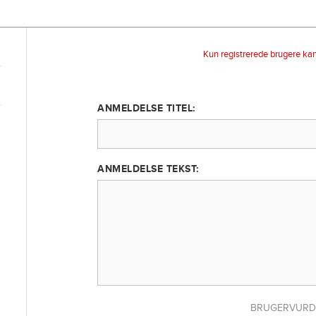
Kun registrerede brugere ka
ANMELDELSE TITEL:
ANMELDELSE TEKST:
BRUGERVURD