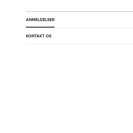
ANMELDELSER
KONTAKT OS