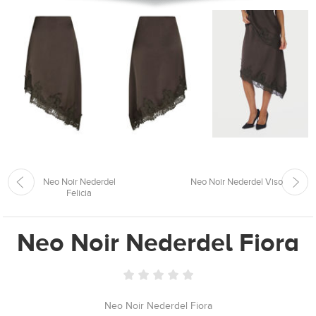
Neo Noir Nederdel
Neo Noir Nederdel Viso
Felicia
Neo Noir Nederdel Fiora
Neo Noir Nederdel Fiora