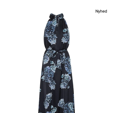
Nyhed