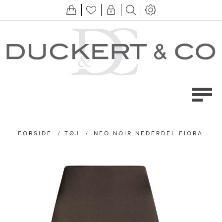
FORSIDE
/
TØJ
/
NEO NOIR NEDERDEL FIORA