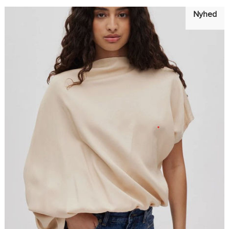
Nyhed