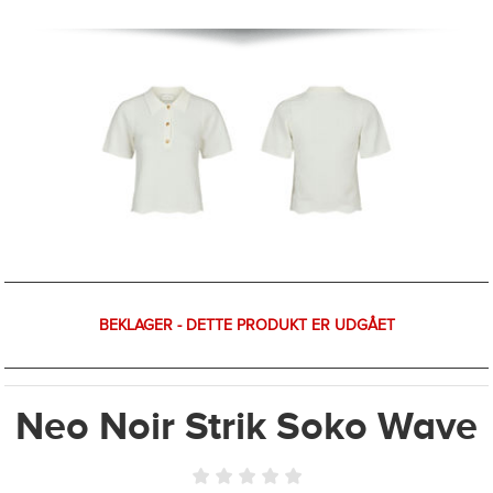
BEKLAGER - DETTE PRODUKT ER UDGÅET
Neo Noir Strik Soko Wave