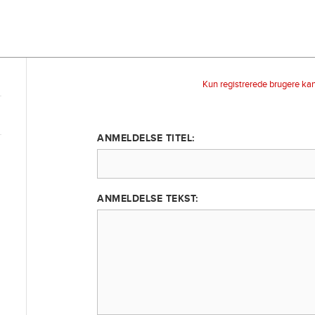
Kun registrerede brugere ka
ANMELDELSE TITEL:
ANMELDELSE TEKST: