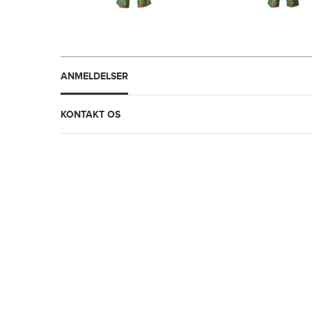
ANMELDELSER
KONTAKT OS