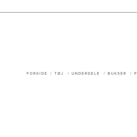
FORSIDE
/
TØJ
/
UNDERDELE
/
BUKSER
/