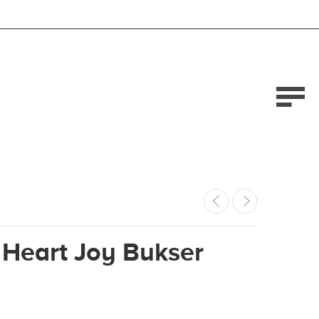
 Heart Joy Bukser