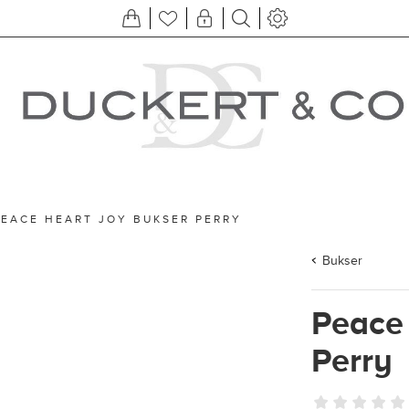
PEACE HEART JOY BUKSER PERRY
Bukser
Peace
Perry