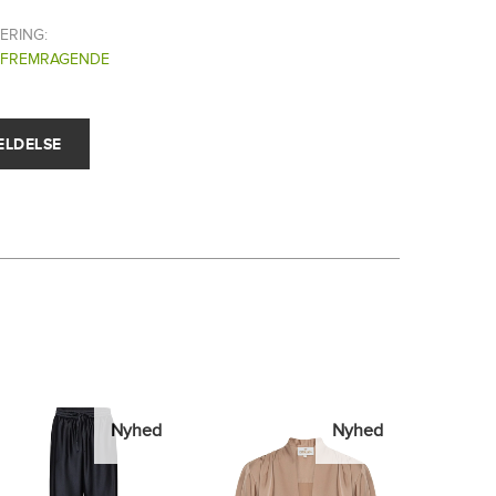
ERING:
FREMRAGENDE
Nyhed
Nyhed