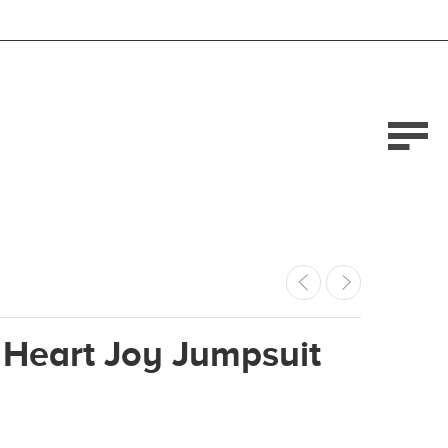
Heart Joy Jumpsuit