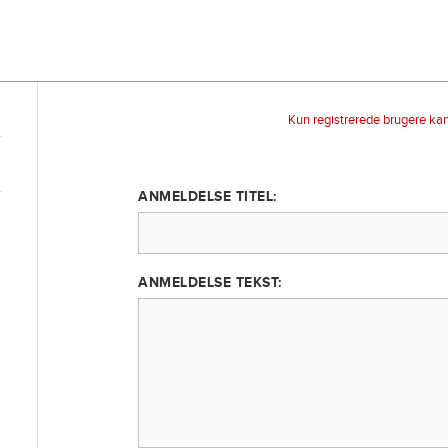
Kun registrerede brugere ka
ANMELDELSE TITEL:
ANMELDELSE TEKST: