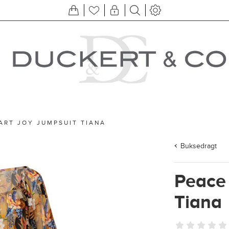
ART JOY JUMPSUIT TIANA
Buksedragt
Peace 
Tiana