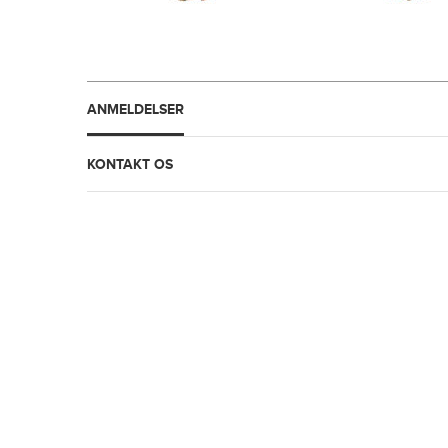
ANMELDELSER
KONTAKT OS