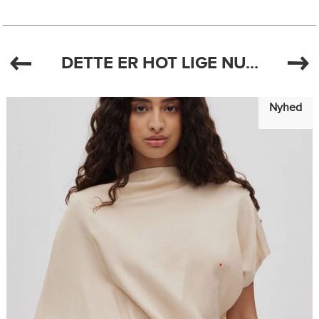
DETTE ER HOT LIGE NU...
Nyhed