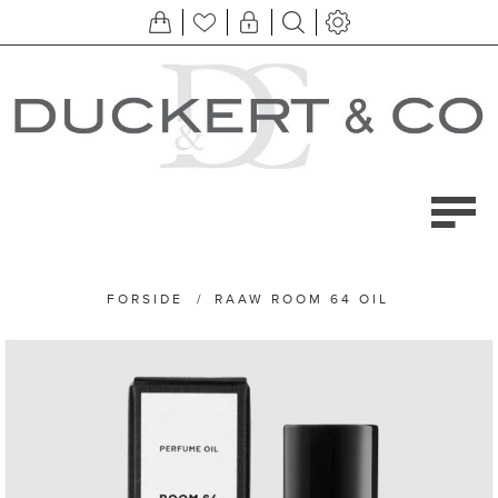
FORSIDE
/
RAAW ROOM 64 OIL