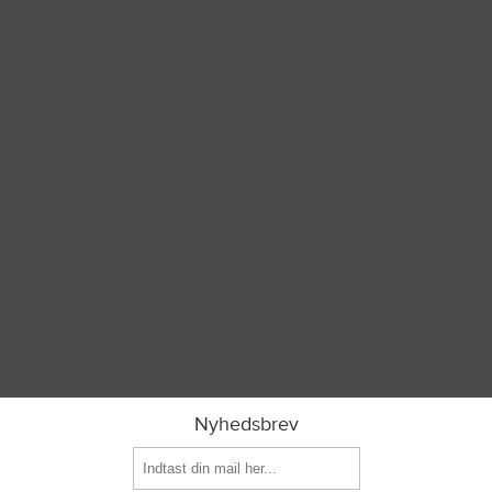
Nyhedsbrev