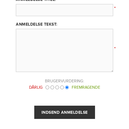
*
ANMELDELSE TEKST:
*
BRUGERVURDERING:
DÅRLIG
FREMRAGENDE