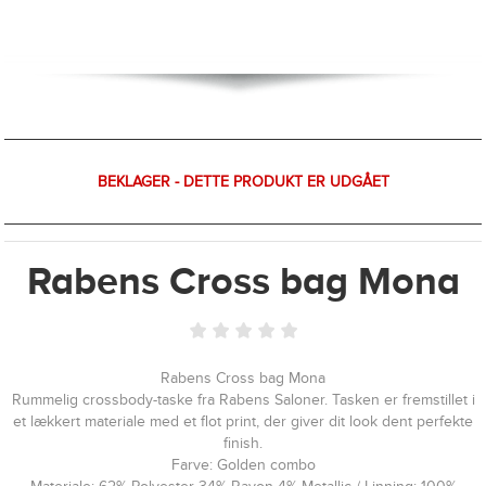
BEKLAGER - DETTE PRODUKT ER UDGÅET
Rabens Cross bag Mona
Rabens Cross bag Mona
Rummelig crossbody-taske fra Rabens Saloner. Tasken er fremstillet i
et lækkert materiale med et flot print, der giver dit look dent perfekte
finish.
Farve: Golden combo