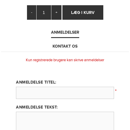
-
+
ANMELDELSER
KONTAKT OS
Kun registrerede brugere kan skrive anmeldelser
ANMELDELSE TITEL:
*
ANMELDELSE TEKST: