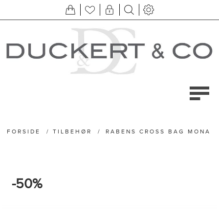
FORSIDE
/
TILBEHØR
/
RABENS CROSS BAG MONA
-50%