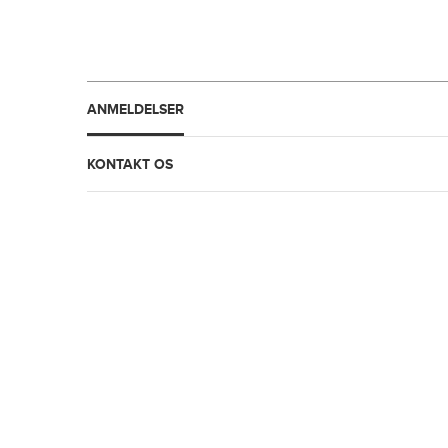
ANMELDELSER
KONTAKT OS