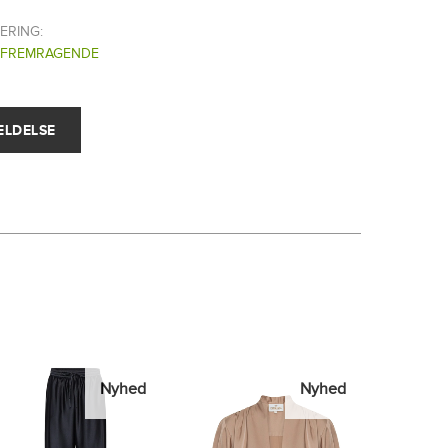
ERING:
FREMRAGENDE
Nyhed
Nyhed