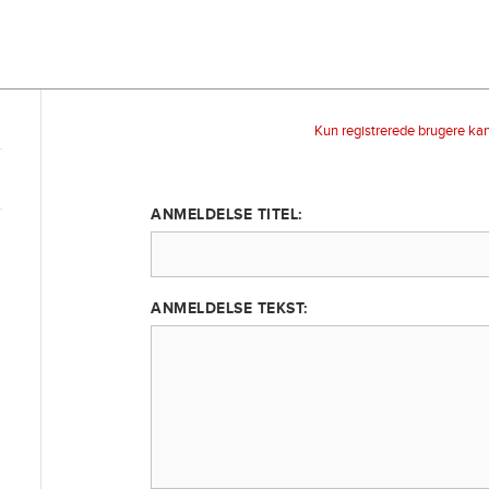
Kun registrerede brugere ka
ANMELDELSE TITEL:
ANMELDELSE TEKST: