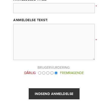
*
ANMELDELSE TEKST:
*
BRUGERVURDERING:
DÅRLIG
FREMRAGENDE