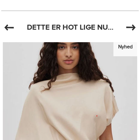
DETTE ER HOT LIGE NU...
Nyhed