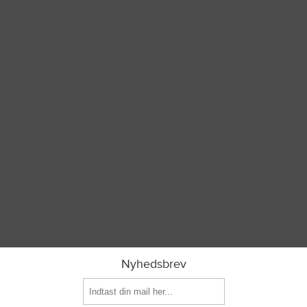
Nyhedsbrev