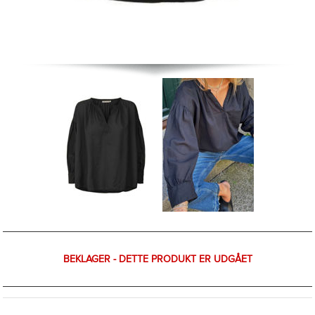
BEKLAGER - DETTE PRODUKT ER UDGÅET