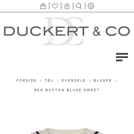
FORSIDE
/
TØJ
/
OVERDELE
/
BLUSER
/
RED BUTTON BLUSE SWEET