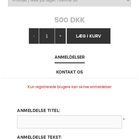
500 DKK
-
+
ANMELDELSER
KONTAKT OS
Kun registrerede brugere kan skrive anmeldelser
ANMELDELSE TITEL:
*
ANMELDELSE TEKST: