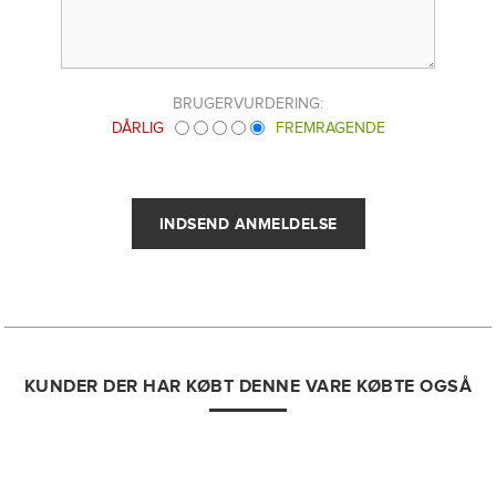
BRUGERVURDERING:
DÅRLIG
FREMRAGENDE
KUNDER DER HAR KØBT DENNE VARE KØBTE OGSÅ