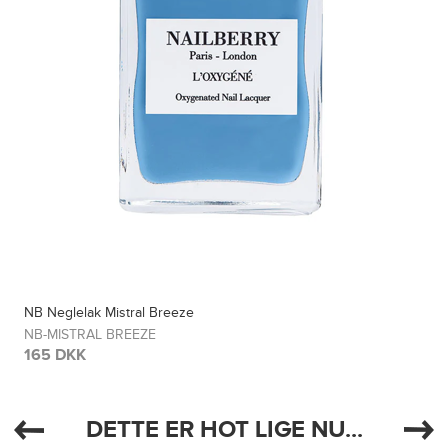
NB Neglelak Mistral Breeze
NB-MISTRAL BREEZE
165 DKK
DETTE ER HOT LIGE NU...