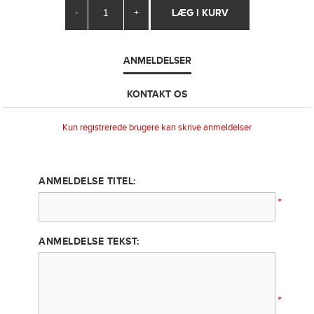
-
+
ANMELDELSER
KONTAKT OS
Kun registrerede brugere kan skrive anmeldelser
ANMELDELSE TITEL:
*
ANMELDELSE TEKST:
*