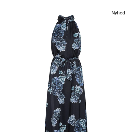
Nyhed