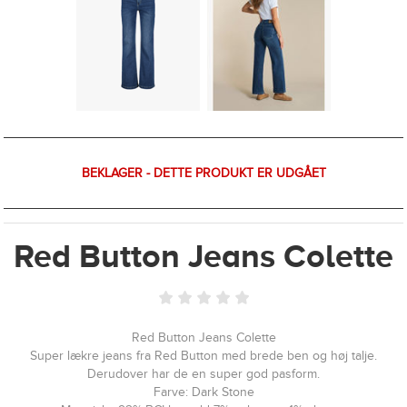
BEKLAGER - DETTE PRODUKT ER UDGÅET
Red Button Jeans Colette
Red Button Jeans Colette
Super lækre jeans fra Red Button med brede ben og høj talje.
Derudover har de en super god pasform.
Farve: Dark Stone