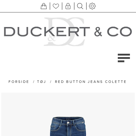
FORSIDE
/
TØJ
/
RED BUTTON JEANS COLETTE