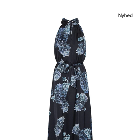
Nyhed