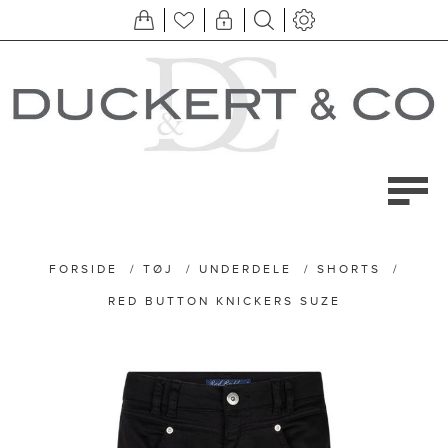
FORSIDE
/
TØJ
/
UNDERDELE
/
SHORTS
/
RED BUTTON KNICKERS SUZE