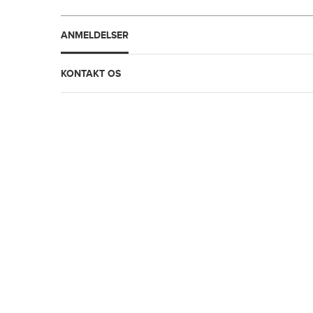
ANMELDELSER
KONTAKT OS