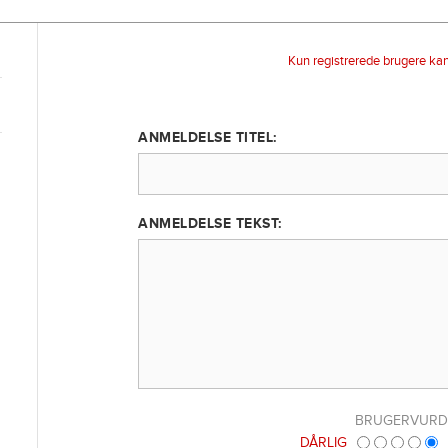
Kun registrerede brugere ka
ANMELDELSE TITEL:
ANMELDELSE TEKST:
BRUGERVURD
DÅRLIG