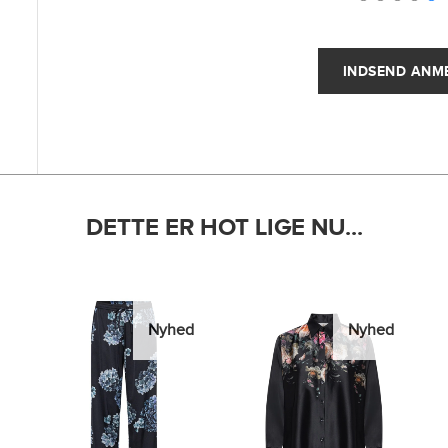
DETTE ER HOT LIGE NU...
Nyhed
Nyhed