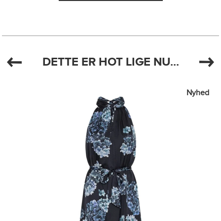
DETTE ER HOT LIGE NU...
Nyhed