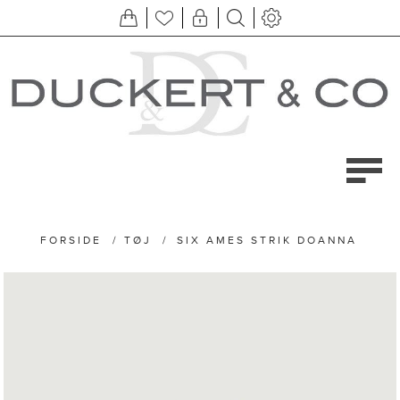
FORSIDE
/
TØJ
/
SIX AMES STRIK DOANNA