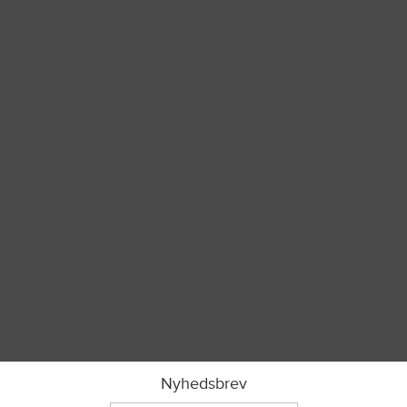
Nyhedsbrev