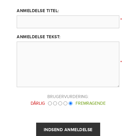
ANMELDELSE TITEL:
*
ANMELDELSE TEKST:
*
BRUGERVURDERING:
DÅRLIG
FREMRAGENDE