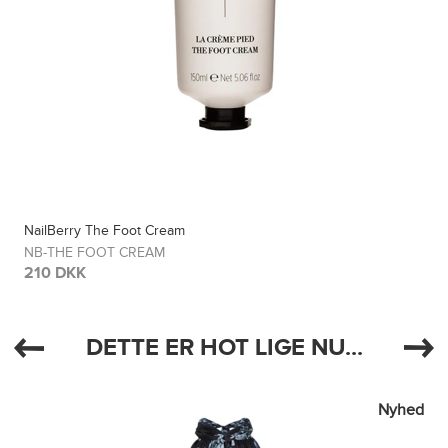
NailBerry The Foot Cream
NB-THE FOOT CREAM
210 DKK
DETTE ER HOT LIGE NU...
Nyhed