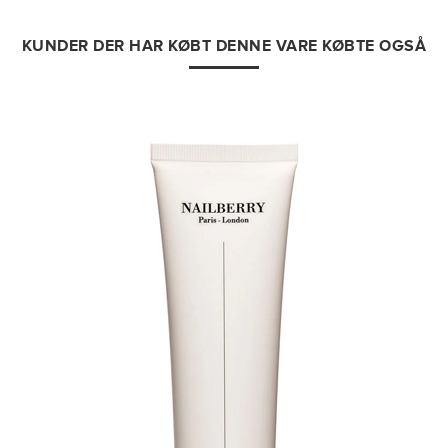
KUNDER DER HAR KØBT DENNE VARE KØBTE OGSÅ