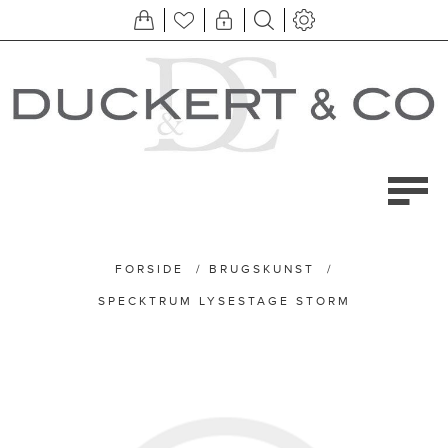
FORSIDE
/
BRUGSKUNST
/
SPECKTRUM LYSESTAGE STORM