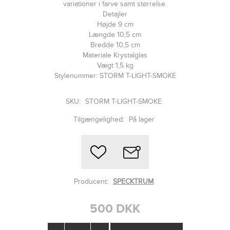
variationer i farve samt størrelse.
Detajler
Højde 9 cm
Længde 10,5 cm
Bredde 10,5 cm
Materiale Krystalglas
Vægt 1,5 kg
Stylenummer: STORM T-LIGHT-SMOKE
SKU:
STORM T-LIGHT-SMOKE
Tilgængelighed:
På lager
Producent:
SPECKTRUM
500 DKK