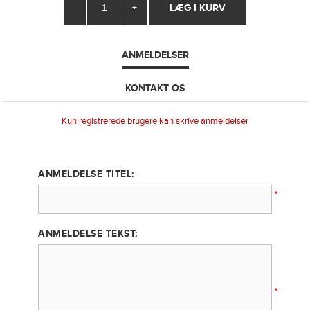
-
+
ANMELDELSER
KONTAKT OS
Kun registrerede brugere kan skrive anmeldelser
ANMELDELSE TITEL:
*
ANMELDELSE TEKST:
*