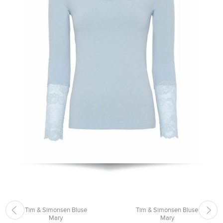
Tim & Simonsen Bluse
Tim & Simonsen Bluse
Mary
Mary