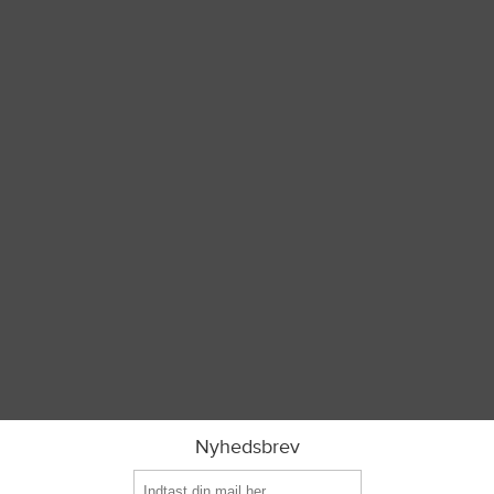
Nyhedsbrev