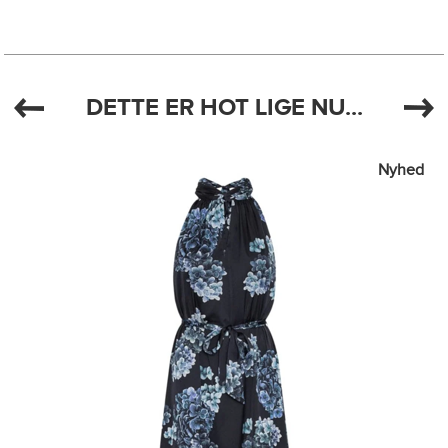
DETTE ER HOT LIGE NU...
Nyhed