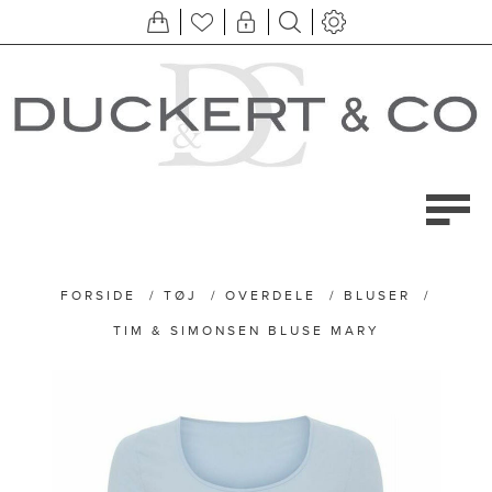
FORSIDE
/
TØJ
/
OVERDELE
/
BLUSER
/
TIM & SIMONSEN BLUSE MARY