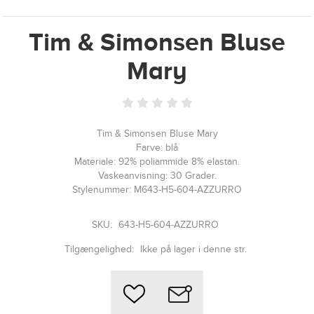
Tim & Simonsen Bluse
Mary
Tim & Simonsen Bluse Mary
Farve: blå
Materiale: 92% poliammide 8% elastan.
Vaskeanvisning: 30 Grader.
Stylenummer: M643-H5-604-AZZURRO
SKU:
643-H5-604-AZZURRO
Tilgængelighed:
Ikke på lager i denne str.