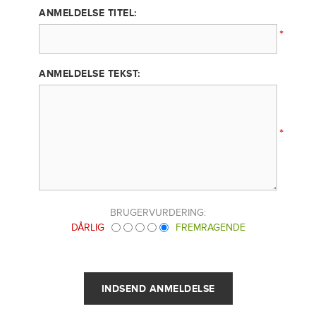
ANMELDELSE TITEL:
*
ANMELDELSE TEKST:
*
BRUGERVURDERING:
DÅRLIG
FREMRAGENDE