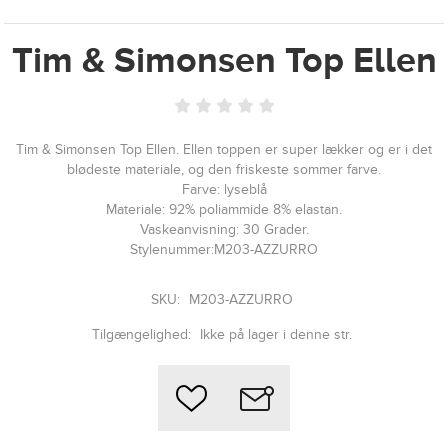
Tim & Simonsen Top Ellen
Tim & Simonsen Top Ellen. Ellen toppen er super lækker og er i det
blødeste materiale, og den friskeste sommer farve.
Farve: lyseblå
Materiale: 92% poliammide 8% elastan.
Vaskeanvisning: 30 Grader.
Stylenummer:M203-AZZURRO
SKU:
M203-AZZURRO
Tilgængelighed:
Ikke på lager i denne str.