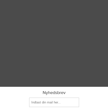
Nyhedsbrev