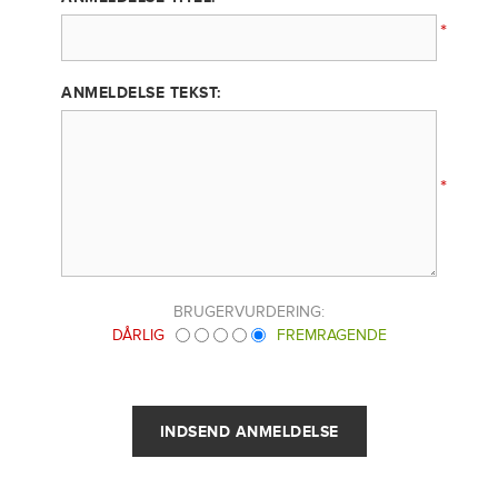
*
ANMELDELSE TEKST:
*
BRUGERVURDERING:
DÅRLIG
FREMRAGENDE