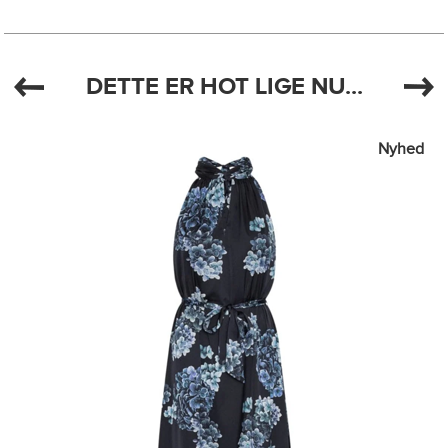
DETTE ER HOT LIGE NU...
Nyhed