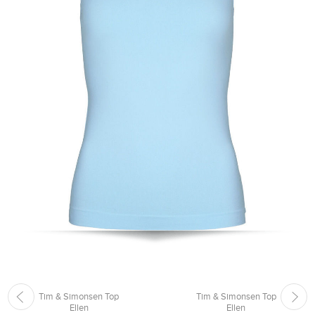
Tim & Simonsen Top
Tim & Simonsen Top
Ellen
Ellen