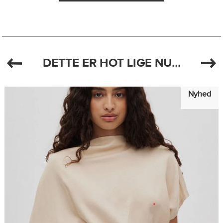
DETTE ER HOT LIGE NU...
Nyhed