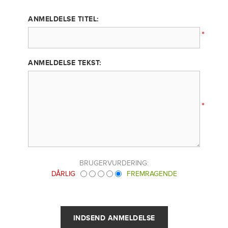
ANMELDELSE TITEL:
*
ANMELDELSE TEKST:
*
BRUGERVURDERING:
DÅRLIG
FREMRAGENDE