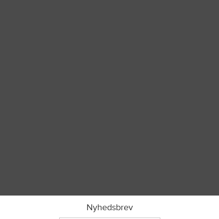
Nyhedsbrev