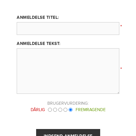
ANMELDELSE TITEL:
*
ANMELDELSE TEKST:
*
BRUGERVURDERING:
DÅRLIG
FREMRAGENDE