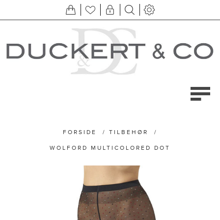
FORSIDE
/
TILBEHØR
/
WOLFORD MULTICOLORED DOT