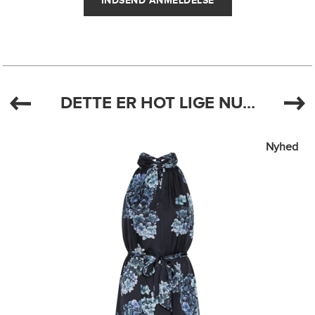
DETTE ER HOT LIGE NU...
Nyhed