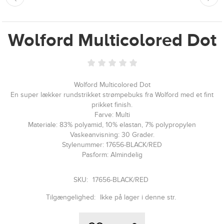
Wolford Multicolored Dot
Wolford Multicolored Dot
En super lækker rundstrikket strømpebuks fra Wolford med et fint
prikket finish.
Farve: Multi
Materiale: 83% polyamid, 10% elastan, 7% polypropylen
Vaskeanvisning: 30 Grader.
Stylenummer: 17656-BLACK/RED
Pasform: Almindelig
SKU:
17656-BLACK/RED
Tilgængelighed:
Ikke på lager i denne str.