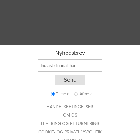
Nyhedsbrev
Tilmeld
Afmeld
HANDELSBETINGELSER
OM OS
LEVERING OG RETURNERING
COOKIE- OG PRIVATLIVSPOLITIK