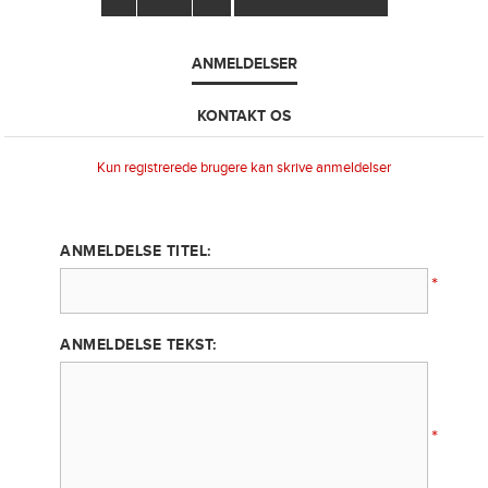
ANMELDELSER
KONTAKT OS
Kun registrerede brugere kan skrive anmeldelser
ANMELDELSE TITEL:
*
ANMELDELSE TEKST:
*