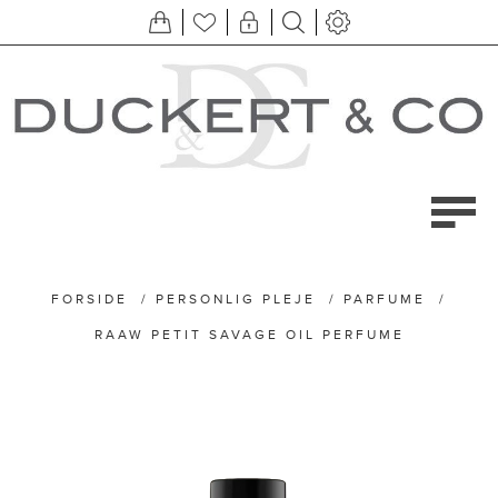
FORSIDE
/
PERSONLIG PLEJE
/
PARFUME
/
RAAW PETIT SAVAGE OIL PERFUME