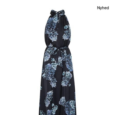
Nyhed