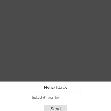
Nyhedsbrev