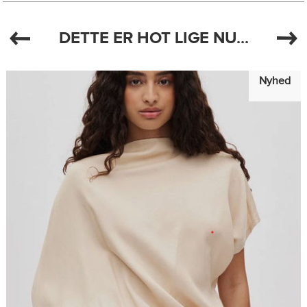
DETTE ER HOT LIGE NU...
Nyhed