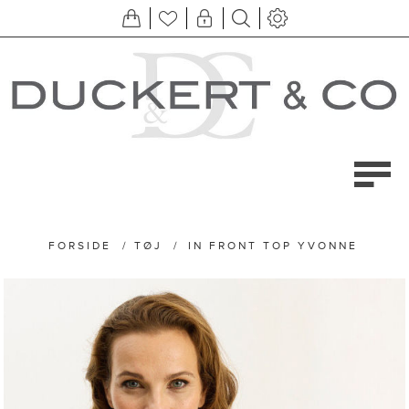
FORSIDE
/
TØJ
/
IN FRONT TOP YVONNE